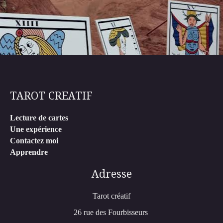
TAROT CREATIF
Lecture de cartes
Une expérience
Contactez moi
Apprendre
Adresse
Tarot créatif
26 rue des Fourbisseurs