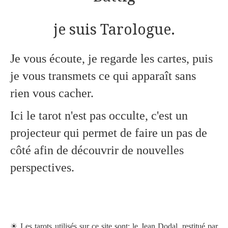
je suis Tarologue.
Je vous écoute, je regarde les cartes, puis
je vous transmets ce qui apparaît sans
rien vous cacher.
Ici le tarot n'est pas occulte, c'est un
projecteur qui permet de faire un pas de
côté afin de découvrir de nouvelles
perspectives.
☀ Les tarots utilisés sur ce site sont: le Jean Dodal, restitué par