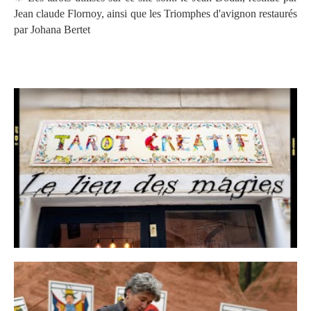
Jean claude Flornoy, ainsi que les Triomphes d'avignon restaurés
par Johana Bertet